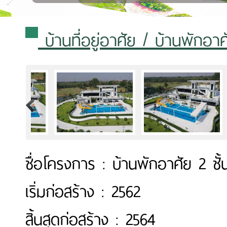
บ้านที่อยู่อาศัย
/ บ้านพักอาศัย
>
ชื่อโครงการ : บ้านพักอาศัย 2 ชั้
เริ่มก่อสร้าง : 2562
สิ้นสุดก่อสร้าง : 2564