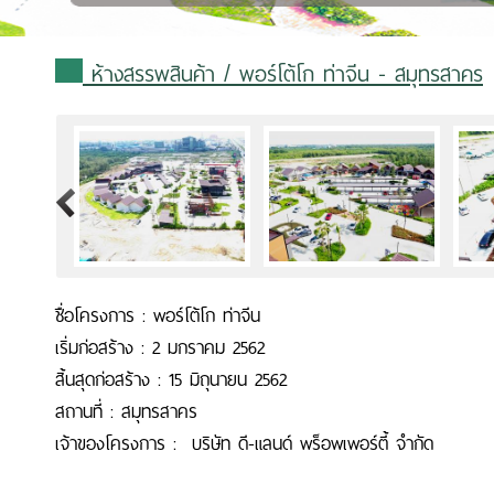
ห้างสรรพสินค้า
/ พอร์โต้โก ท่าจีน - สมุทรสาคร
>
ชื่อโครงการ : พอร์โต้โก ท่าจีน
เริ่มก่อสร้าง : 2 มกราคม 2562
สิ้นสุดก่อสร้าง : 15 มิถุนายน 2562
สถานที่ : สมุทรสาคร
เจ้าของโครงการ : บริษัท ดี-แลนด์ พร็อพเพอร์ตี้ จำกัด