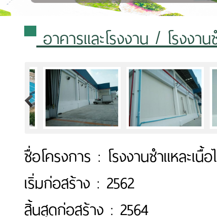
อาคารและโรงงาน
/ โรงงานชำ
>
ชื่อโครงการ : โรงงานชำแหละเนื้อไ
เริ่มก่อสร้าง : 2562
สิ้นสุดก่อสร้าง : 2564