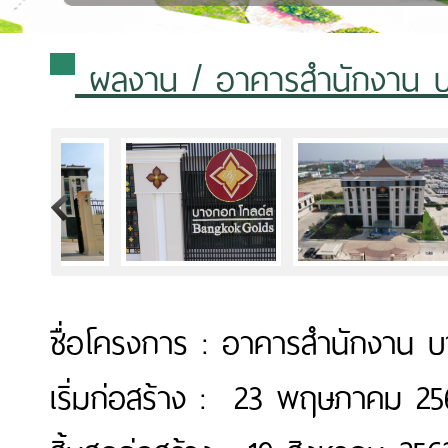
ผลงาน
/ อาคารสำนักงาน บา
>
ชื่อโครงการ : อาคารสำนักงาน บ
เริ่มก่อสร้าง : 23 พฤษภาคม 25