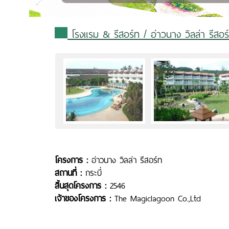
โรงแรม & รีสอร์ท
/ อ่าวนาง วิลล่า รีสอร์
โครงการ :
อ่าวนาง วิลล่า รีสอร์ท
สถานที่ :
กระบี่
สิ้นสุดโครงการ :
2546
เจ้าของโครงการ :
The Magiclagoon Co.,Ltd