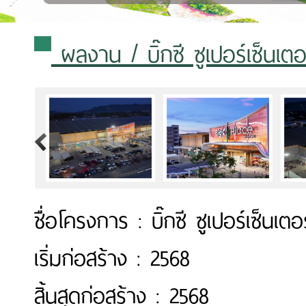
ผลงาน
/ บิ๊กซี ซูเปอร์เซ็นเ
>
ชื่อโครงการ : บิ๊กซี ซูเปอร์เซ็น
เริ่มก่อสร้าง : 2568
สิ้นสุดก่อสร้าง : 2568