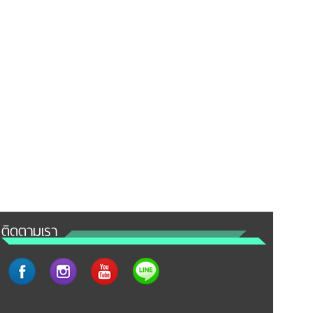
ติดตามเรา