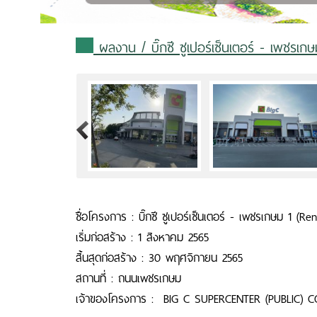
ผลงาน
/ บิ๊กซี ซูเปอร์เซ็นเตอร์ - เพชรเก
>
ชื่อโครงการ : บิ๊กซี ซูเปอร์เซ็นเตอร์ - เพชรเกษม 1 (Re
เริ่มก่อสร้าง : 1 สิงหาคม 2565
สิ้นสุดก่อสร้าง : 30 พฤศจิกายน 2565
สถานที่ : ถนนเพชรเกษม
เจ้าของโครงการ : BIG C SUPERCENTER (PUBLIC) CO