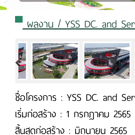
ผลงาน
/ YSS DC. and Ser
>
ชื่อโครงการ : YSS DC. and Ser
เริ่มก่อสร้าง : 1 กรกฎาคม 2565
สิ้นสุดก่อสร้าง : มิถุนายน 2565