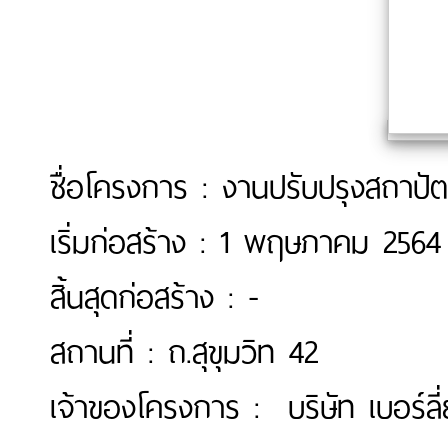
ชื่อโครงการ : งานปรับปรุงสถาปั
เริ่มก่อสร้าง : 1 พฤษภาคม 2564
สิ้นสุดก่อสร้าง : -
สถานที่ : ถ.สุขุมวิท 42
เจ้าของโครงการ : บริษัท เบอร์ลี