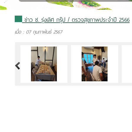
ข่าว ช. รุ่งเลิศ กรุ๊ป
/ ตรวจสุขภาพประจำปี 2566
เมื่อ : 07 กุมภาพันธ์ 2567
>