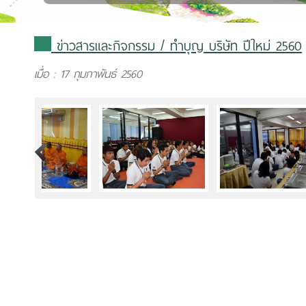
ข่าวสารและกิจกรรม
/ ทำบุญ บริษัท ปีใหม่ 2560
เมื่อ : 17 กุมภาพันธ์ 2560
>