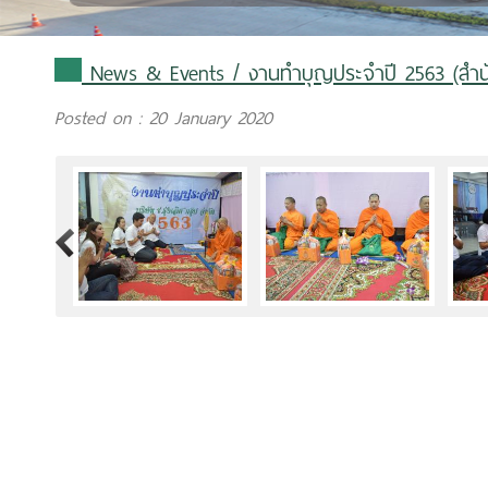
News & Events
/ งานทำบุญประจำปี 2563 (สำน
Posted on : 20 January 2020
>