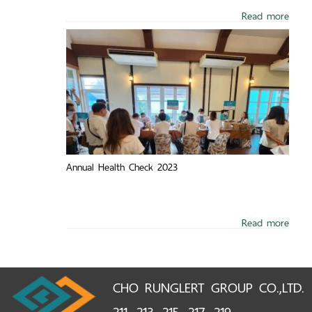
Read more
Annual Health Check 2023
Read more
CHO RUNGLERT GROUP CO.,LTD.