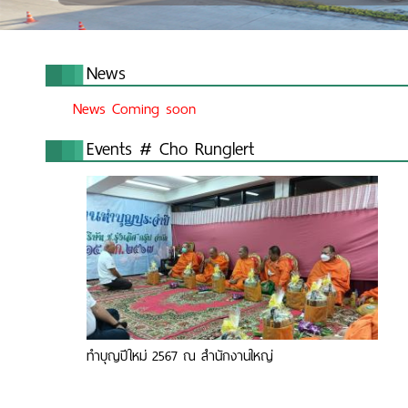
News
News Coming soon
Events # Cho Runglert
ทำบุญปีใหม่ 2567 ณ สำนักงานใหญ่