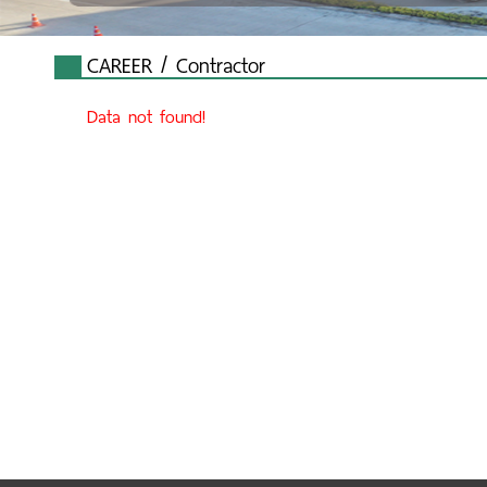
CAREER / Contractor
Data not found!