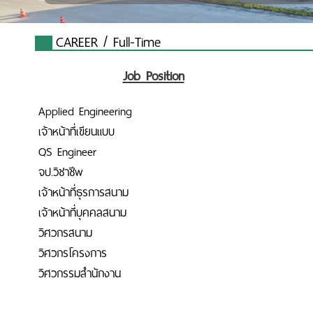
CAREER / Full-Time
Job Position
Applied Engineering
เจ้าหน้าที่เขียนแบบ
QS Engineer
จป.วิชาชีพ
เจ้าหน้าที่ธุรการสนาม
เจ้าหน้าที่บุคคลสนาม
วิศวกรสนาม
วิศวกรโครงการ
วิศวกรรมสำนักงาน