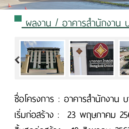
ผลงาน
/ อาคารสำนักงาน บา
>
ชื่อโครงการ : อาคารสำนักงาน บ
เริ่มก่อสร้าง : 23 พฤษภาคม 25