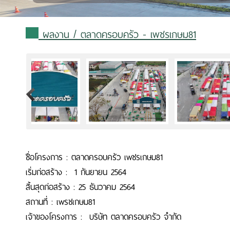
ผลงาน
/ ตลาดครอบครัว - เพชรเกษม81
>
ชื่อโครงการ : ตลาดครอบครัว
เพชรเกษม81
เริ่มก่อสร้าง : 1 กันยายน 2564
สิ้นสุดก่อสร้าง : 25 ธันวาคม 2564
สถานที่ : เพรชเกษม81
เจ้าของโครงการ : บริษัท ตลาดครอบครัว จำกัด