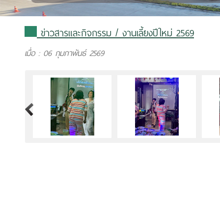
ข่าวสารและกิจกรรม
/ งานเลี้ยงปีใหม่ 2569
เมื่อ : 06 กุมภาพันธ์ 2569
>